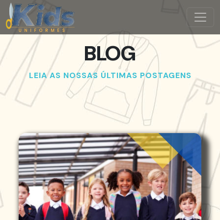
BLOG
LEIA AS NOSSAS ÚLTIMAS POSTAGENS