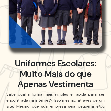
Uniformes Escolares:
Muito Mais do que
Apenas Vestimenta
Sabe qual a forma mais simples e rápida para ser
encontrada na internet? Isso mesmo, através de um
site. Mesmo que sua empresa seja pequena e/ou