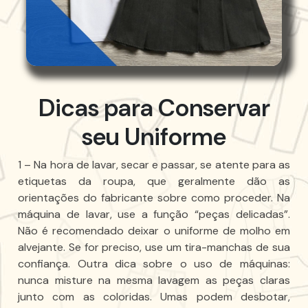
Dicas para Conservar
seu Uniforme
1 – Na hora de lavar, secar e passar, se atente para as
etiquetas da roupa, que geralmente dão as
orientações do fabricante sobre como proceder. Na
máquina de lavar, use a função “peças delicadas”.
Não é recomendado deixar o uniforme de molho em
alvejante. Se for preciso, use um tira-manchas de sua
confiança. Outra dica sobre o uso de máquinas:
nunca misture na mesma lavagem as peças claras
junto com as coloridas. Umas podem desbotar,