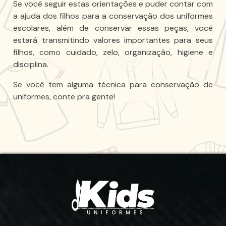
Se você seguir estas orientações e puder contar com
a ajuda dos filhos para a conservação dos uniformes
escolares, além de conservar essas peças, você
estará transmitindo valores importantes para seus
filhos, como cuidado, zelo, organização, higiene e
disciplina.
Se você tem alguma técnica para conservação de
uniformes, conte pra gente!