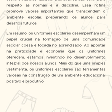
respeito às normas e à disciplina. Essa rotina
promove valores importantes que transcendem o
ambiente escolar, preparando os alunos para
desafios futuros.
Em resumo, os uniformes escolares desempenham um
papel crucial na formação de uma comunidade
escolar coesa e focada no aprendizado. Ao apostar
na praticidade e economia que os uniformes
oferecem, estamos investindo no desenvolvimento
integral dos nossos alunos. Mais do que uma simples
vestimenta, os uniformes escolares são ferramentas
valiosas na construção de um ambiente educacional
positivo e produtivo.