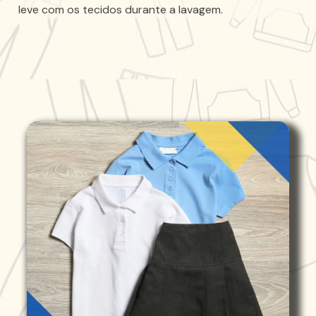
leve com os tecidos durante a lavagem.