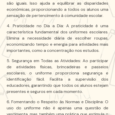
são iguais. Isso ajuda a equilibrar as disparidades
econômicas, proporcionando a todos os alunos uma
sensação de pertencimento à comunidade escolar.
4. Praticidade no Dia a Dia: A praticidade é uma
característica fundamental dos uniformes escolares.
Elimina a necessidade diária de escolher roupas,
economizando tempo e energia para atividades mais
importantes, como a concentração nos estudos.
5. Segurança em Todas as Atividades: Ao participar
de atividades físicas, brincadeiras e passeios
escolares, o uniforme proporciona segurança e
identificação fácil. Facilita a supervisão dos
educadores, garantindo que todos os alunos estejam
presentes e seguros em cada momento.
6. Fomentando o Respeito às Normas e Disciplina: O
uso do uniforme não é apenas uma questão de
vestimenta, mas também uma prática que estimula o