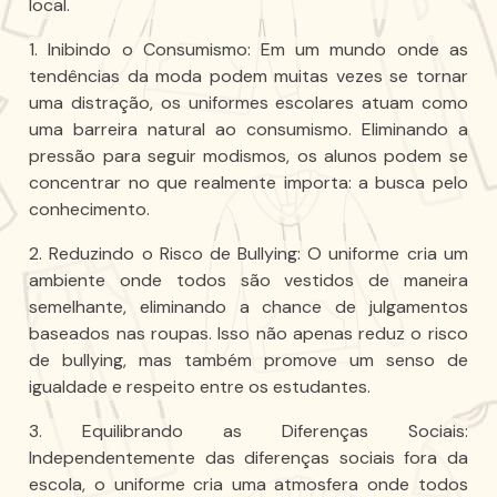
local.
1. Inibindo o Consumismo: Em um mundo onde as
tendências da moda podem muitas vezes se tornar
uma distração, os uniformes escolares atuam como
uma barreira natural ao consumismo. Eliminando a
pressão para seguir modismos, os alunos podem se
concentrar no que realmente importa: a busca pelo
conhecimento.
2. Reduzindo o Risco de Bullying: O uniforme cria um
ambiente onde todos são vestidos de maneira
semelhante, eliminando a chance de julgamentos
baseados nas roupas. Isso não apenas reduz o risco
de bullying, mas também promove um senso de
igualdade e respeito entre os estudantes.
3. Equilibrando as Diferenças Sociais:
Independentemente das diferenças sociais fora da
escola, o uniforme cria uma atmosfera onde todos