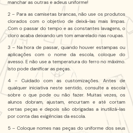
manchar as outras e adeus uniforme!
2 – Para as camisetas brancas, não use os produtos
clorados com o objetivo de deixá-las mais limpas.
Com o passar do tempo e as constantes lavagens, o
cloro acaba deixando um tom amarelado nas roupas.
3 – Na hora de passar, quando houver estampas ou
aplicações com o nome da escola, coloque do
avesso. E não use a temperatura do ferro no máximo.
Isto pode danificar as peças.
4 – Cuidado com as customizações. Antes de
qualquer iniciativa neste sentido, consulte a escola
sobre o que pode ou não fazer. Muitas vezes, os
alunos dobram, ajustam, encurtam e até cortam
certas peças e depois são obrigadas a inutilizá-las
por conta das exigências da escola.
5 – Coloque nomes nas peças do uniforme dos seus